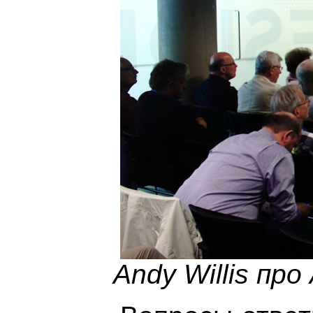
Andy Willis про