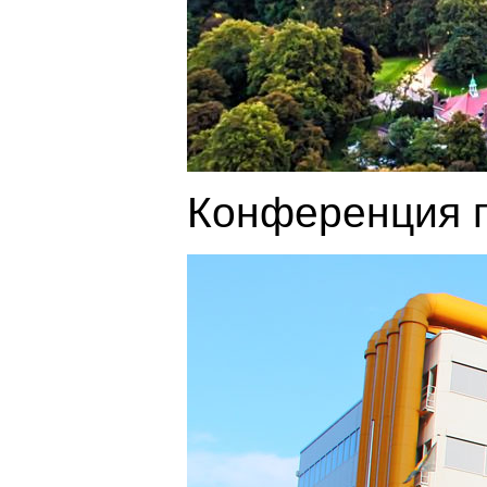
Конференция п